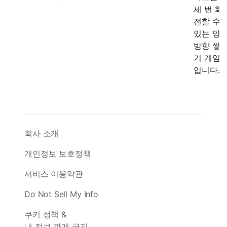
세 번 회
전할 수
있는 양
방향 쌓
기 게임
입니다.
회사 소개
개인정보 보호정책
서비스 이용약관
Do Not Sell My Info
쿠키 정책 &
내 정보 판매 금지