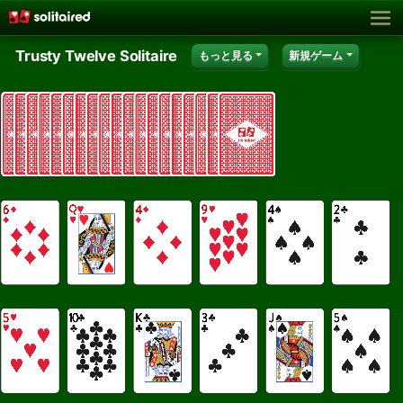
Trusty Twelve Solitaire
もっと見る
新規ゲーム