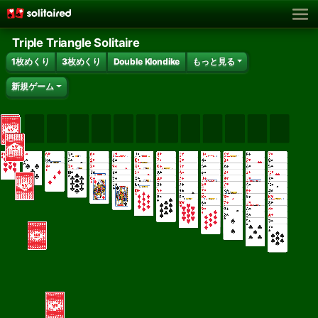
Triple Triangle Solitaire
1枚めくり
3枚めくり
Double Klondike
もっと見る
新規ゲーム