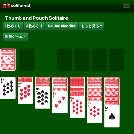
Thumb and Pouch Solitaire
1枚めくり
3枚めくり
Double Klondike
もっと見る
新規ゲーム