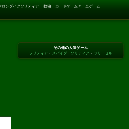
クロンダイクソリティア
数独
カードゲーム
全ゲーム
その他の人気ゲーム
ソリティア
·
スパイダーソリティア
·
フリーセル