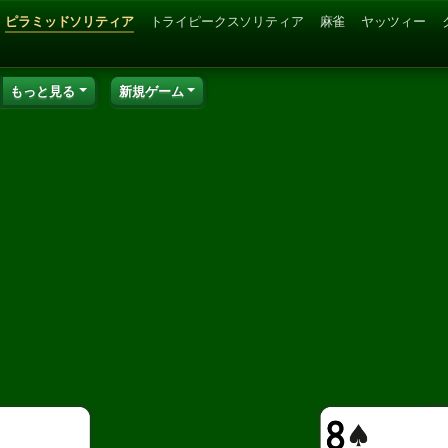
ピラミッドソリティア
トライピークスソリティア
麻雀
ヤッツィー
もっと見る
新規ゲーム