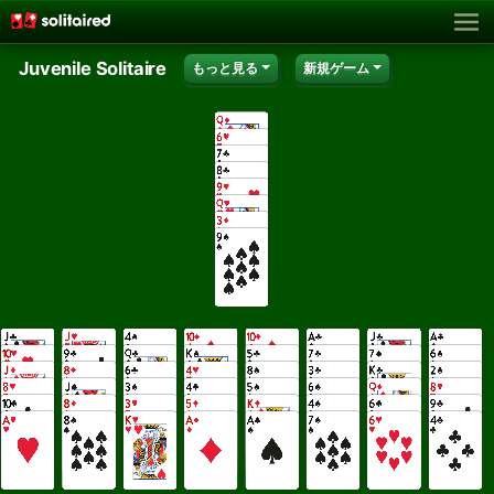
Juvenile Solitaire
もっと見る
新規ゲーム