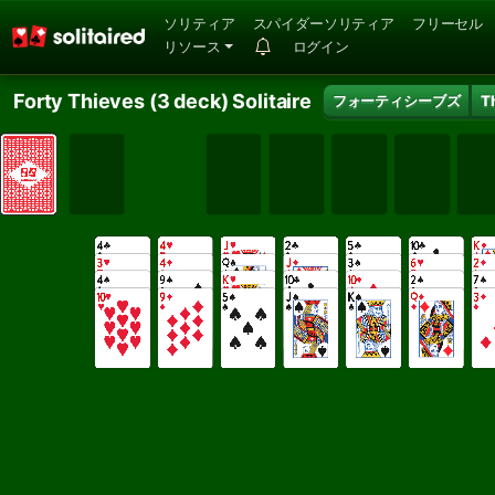
ソリティア
スパイダーソリティア
フリーセル
リソース
ログイン
Forty Thieves (3 deck) Solitaire
フォーティシーブズ
T