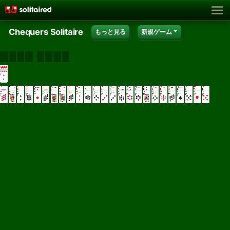
Chequers Solitaire
もっと見る
新規ゲーム