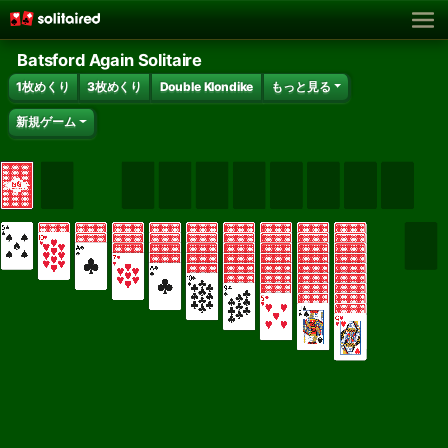
Batsford Again Solitaire
1枚めくり
3枚めくり
Double Klondike
もっと見る
新規ゲーム