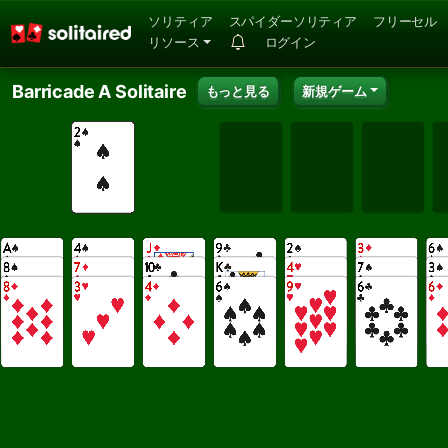
ソリティア
スパイダーソリティア
フリーセル
リソース
ログイン
Barricade A Solitaire
もっと見る
新規ゲーム