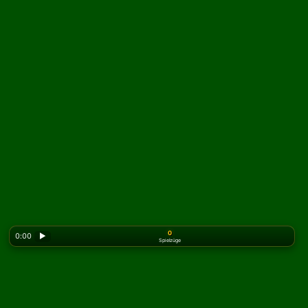
0
0:00
▶
Spielzüge