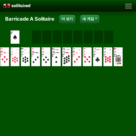
Barricade A Solitaire
더 보기
새 게임