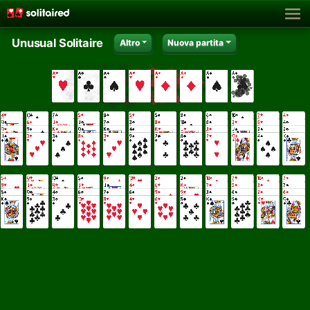
Unusual Solitaire
Altro
Nuova partita