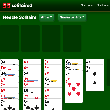
Solitario
Solitario
Needle Solitaire
Altro
Nuova partita