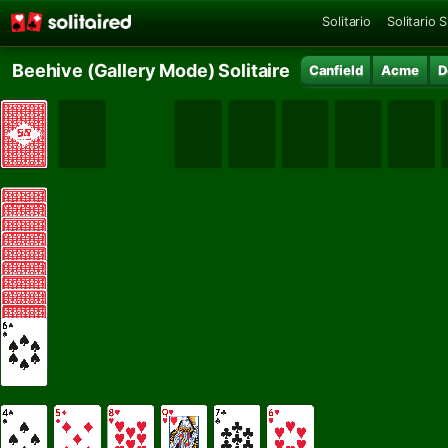
Solitario
Solitario 
Beehive (Gallery Mode) Solitaire
Canfield
Acme
D