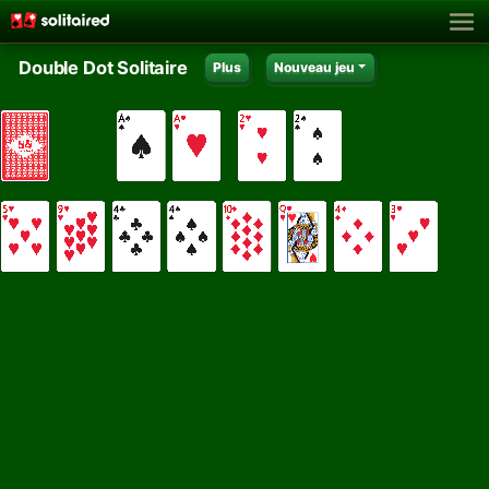
Double Dot Solitaire
Plus
Nouveau jeu