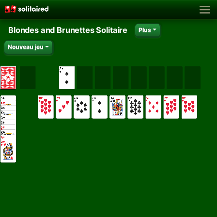
Blondes and Brunettes Solitaire
Plus
Nouveau jeu