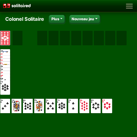
Colonel Solitaire
Plus
Nouveau jeu