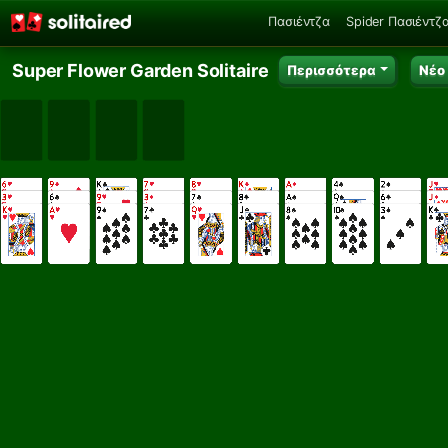
Πασιέντζα
Spider Πασιέντζ
Super Flower Garden Solitaire
Περισσότερα
Νέο