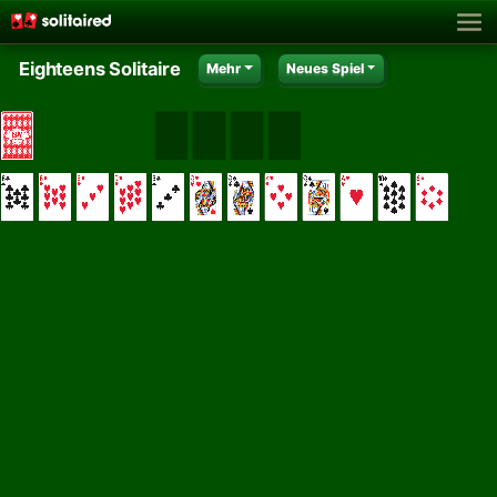
Eighteens Solitaire
Mehr
Neues Spiel