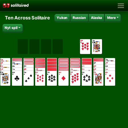
Ten Across Solitaire
Yukon
Russian
Alaska
Mere
Nyt spil