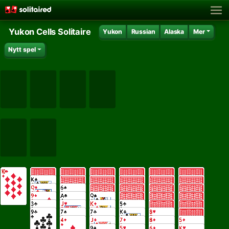
Yukon Cells Solitaire
Yukon
Russian
Alaska
Mer
Nytt spel