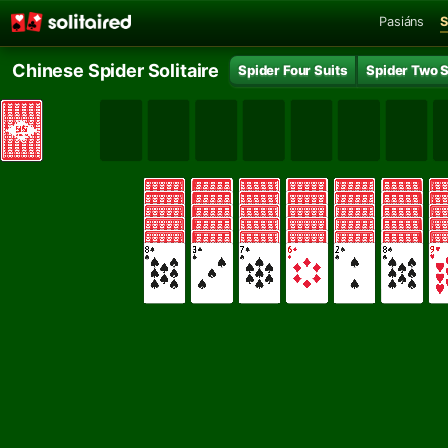
Pasiáns
S
Chinese Spider Solitaire
Spider Four Suits
Spider Two S