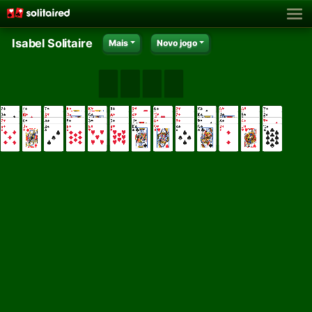
Isabel Solitaire
Mais
Novo jogo