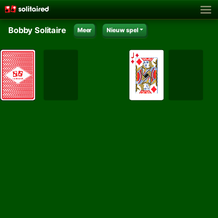
Bobby Solitaire
Meer
Nieuw spel