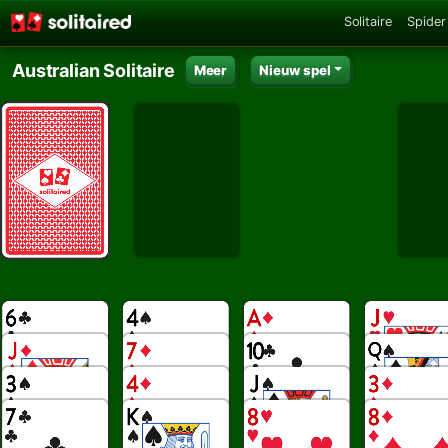
Solitaire
Spider 
Australian Solitaire
Meer
Nieuw spel