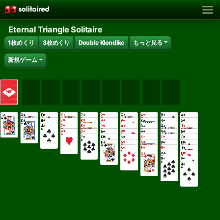
Eternal Triangle Solitaire
1枚めくり
3枚めくり
Double Klondike
もっと見る
新規ゲーム