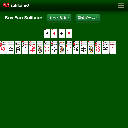
Box Fan Solitaire
もっと見る
新規ゲーム