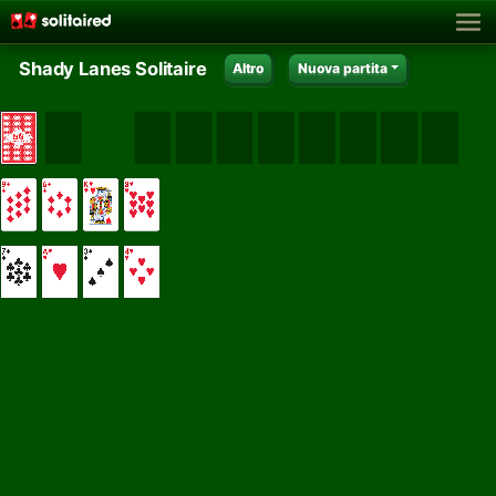
Shady Lanes Solitaire
Altro
Nuova partita