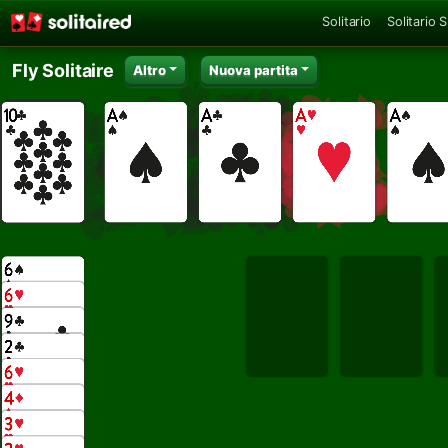
Solitario
Solitario 
Fly Solitaire
Altro
Nuova partita