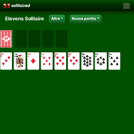
Elevens Solitaire
Altro
Nuova partita