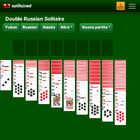
Double Russian Solitaire
Yukon
Russian
Alaska
Altro
Nuova partita