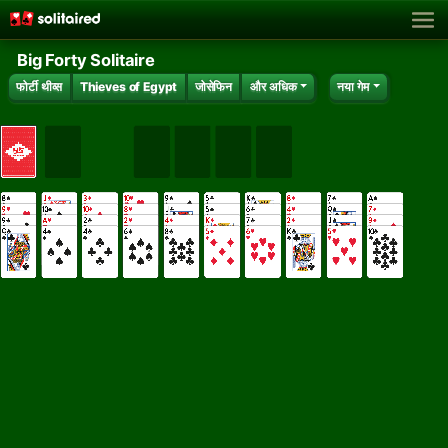
Big Forty Solitaire
फोर्टी थीव्स
Thieves of Egypt
जोसेफिन
और अधिक
नया गेम