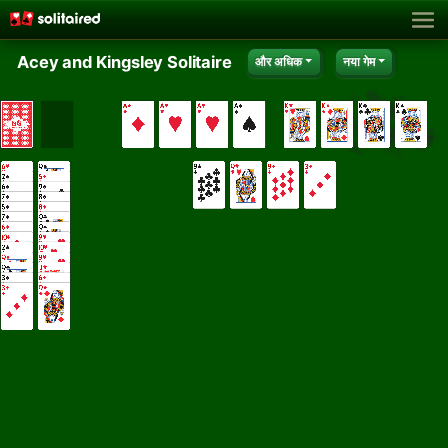
Acey and Kingsley Solitaire
और अधिक
नया गेम