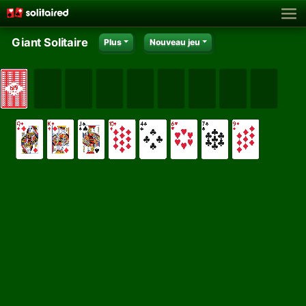
Giant Solitaire
Plus
Nouveau jeu