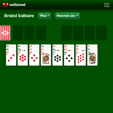
Bristol Solitaire
Plus
Nouveau jeu