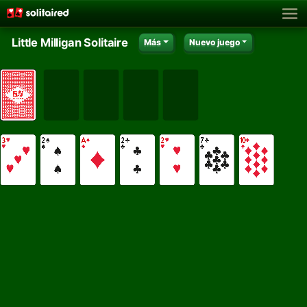
Little Milligan Solitaire
Más
Nuevo juego