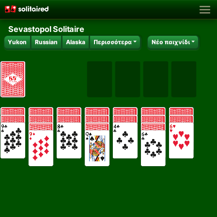
Sevastopol Solitaire
Yukon
Russian
Alaska
Περισσότερα
Νέο παιχνίδι