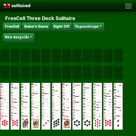
FreeCell Three Deck Solitaire
FreeCell
Baker's Game
Eight Off
Περισσότερα
Νέο παιχνίδι