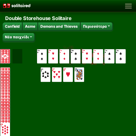
Double Storehouse Solitaire
Canfield
Acme
Demons and Thieves
Περισσότερα
Νέο παιχνίδι