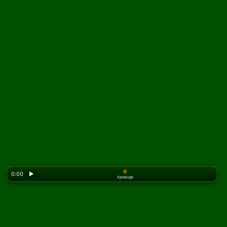
0
0:00
▶
Spielzüge