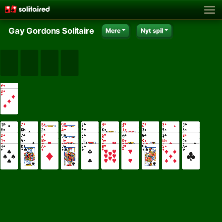
Gay Gordons Solitaire
Mere
Nyt spil