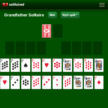
Grandfather Solitaire
Mer
Nytt spill