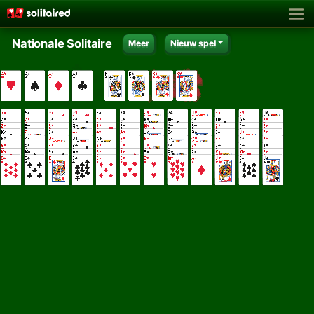
Nationale Solitaire
Meer
Nieuw spel