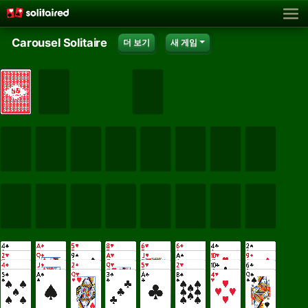
Carousel Solitaire
더 보기
새 게임