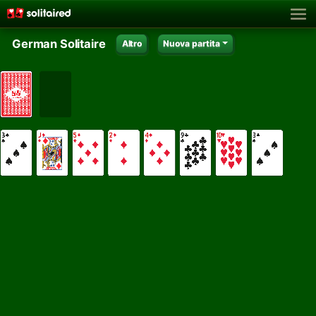
German Solitaire
Altro
Nuova partita