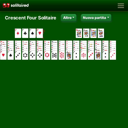
Crescent Four Solitaire
Altro
Nuova partita