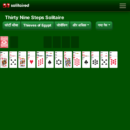
Thirty Nine Steps Solitaire
फोर्टी थीव्स
Thieves of Egypt
जोसेफिन
और अधिक
नया गेम