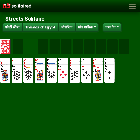
Streets Solitaire
फोर्टी थीव्स
Thieves of Egypt
जोसेफिन
और अधिक
नया गेम