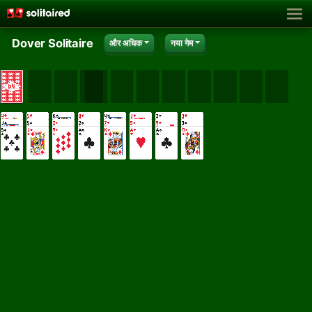
Dover Solitaire
और अधिक
नया गेम